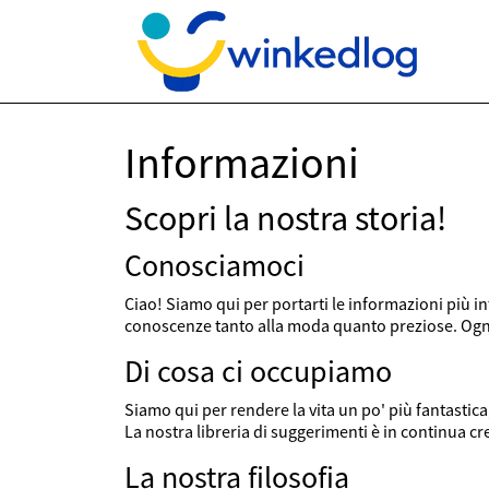
Informazioni
Scopri la nostra storia!
Conosciamoci
Ciao! Siamo qui per portarti le informazioni più i
conoscenze tanto alla moda quanto preziose. Ogni 
Di cosa ci occupiamo
Siamo qui per rendere la vita un po' più fantastica,
La nostra libreria di suggerimenti è in continua cr
La nostra filosofia