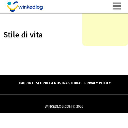
Stile di vita
IMPRINT
SCOPRI LA NOSTRA STORIA!
PRIVACY POLICY
WINKEDLOG.COM © 2026