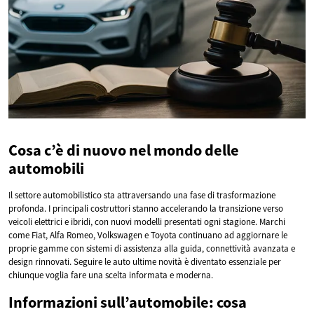
Cosa c’è di nuovo nel mondo delle
automobili
Il settore automobilistico sta attraversando una fase di trasformazione
profonda. I principali costruttori stanno accelerando la transizione verso
veicoli elettrici e ibridi, con nuovi modelli presentati ogni stagione. Marchi
come Fiat, Alfa Romeo, Volkswagen e Toyota continuano ad aggiornare le
proprie gamme con sistemi di assistenza alla guida, connettività avanzata e
design rinnovati. Seguire le auto ultime novità è diventato essenziale per
chiunque voglia fare una scelta informata e moderna.
Informazioni sull’automobile: cosa